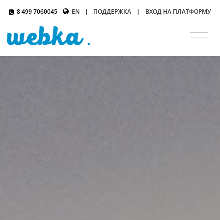
8 499 7060045
EN
|
ПОДДЕРЖКА
|
ВХОД НА ПЛАТФОРМУ