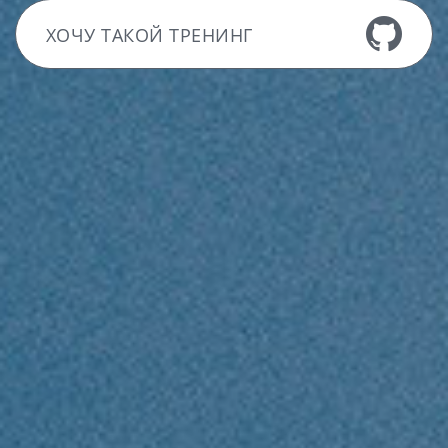
ХОЧУ ТАКОЙ ТРЕНИНГ