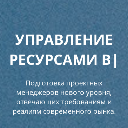
УПРАВЛЕНИЕ
РЕСУРСАМИ
ВЫСО
|
Подготовка проектных
менеджеров нового уровня,
отвечающих требованиям и
реалиям современного рынка.