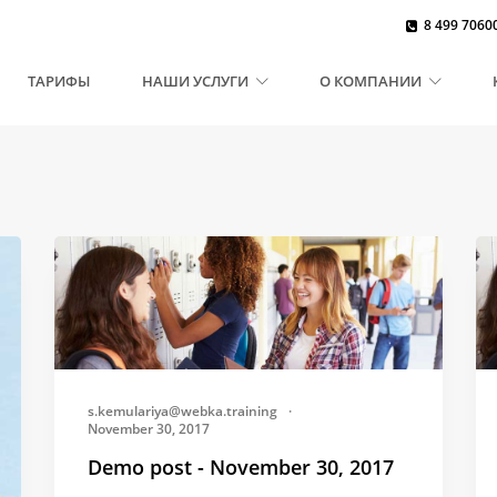
8 499 7060
(CURRENT)
ТАРИФЫ
НАШИ УСЛУГИ
О КОМПАНИИ
s.kemulariya@webka.training
·
November 30, 2017
Demo post - November 30, 2017