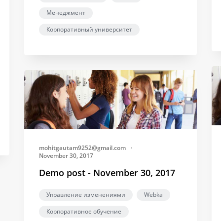
Менеджмент
Корпоративный университет
mohitgautam9252@gmail.com
·
November 30, 2017
Demo post - November 30, 2017
Управление изменениями
Webka
Корпоративное обучение