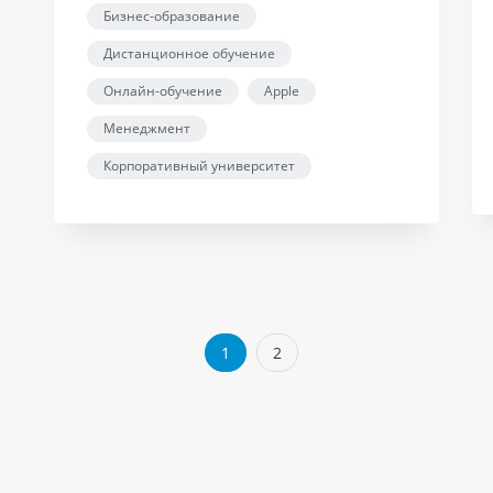
Бизнес-образование
Дистанционное обучение
Онлайн-обучение
Apple
Менеджмент
Корпоративный университет
1
2