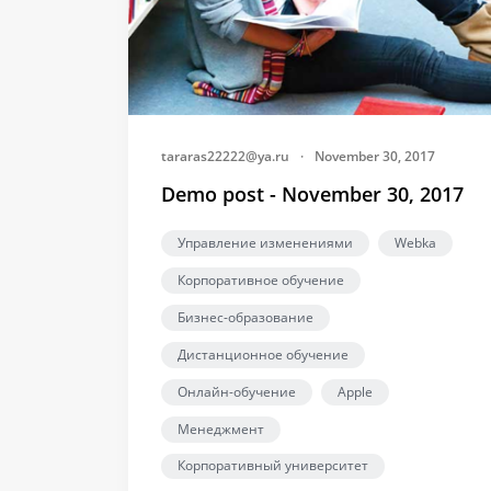
tararas22222@ya.ru
·
November 30, 2017
Demo post - November 30, 2017
Управление изменениями
Webka
Корпоративное обучение
Бизнес-образование
Дистанционное обучение
Онлайн-обучение
Apple
Менеджмент
Корпоративный университет