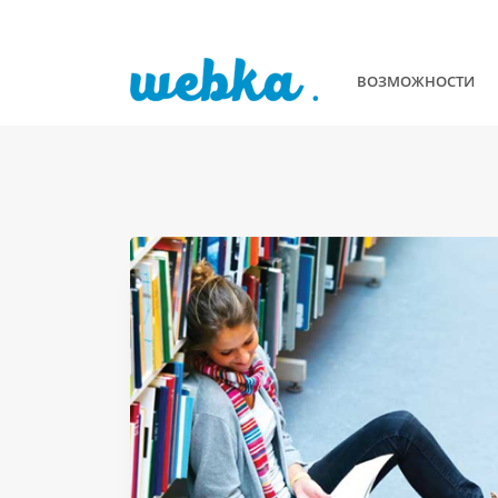
ВОЗМОЖНОСТИ