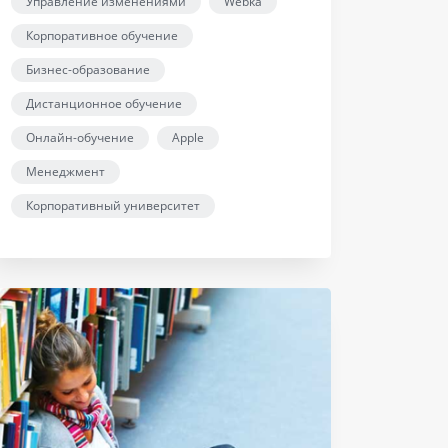
Управление изменениями
Webka
Корпоративное обучение
Бизнес-образование
Дистанционное обучение
Онлайн-обучение
Apple
Менеджмент
Корпоративный университет