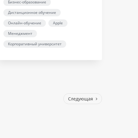
Бизнес-образование
Дистанционное обучение
Онлайн-обучение
Apple
Менеджмент
Корпоративный университет
Следующая