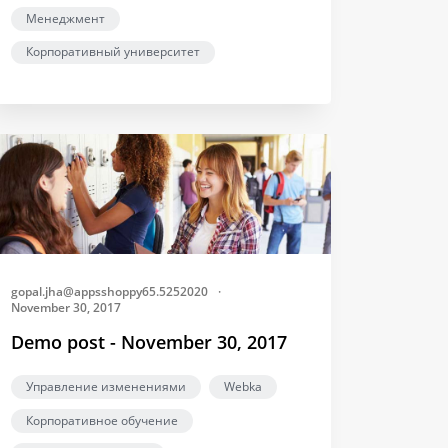
Менеджмент
Корпоративный университет
gopal.jha@appsshoppy65.5252020
·
November 30, 2017
Demo post - November 30, 2017
Управление изменениями
Webka
Корпоративное обучение