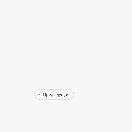
Предыдущая