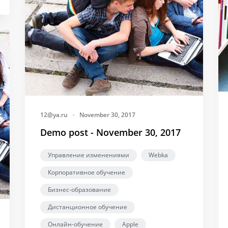
12@ya.ru
·
November 30, 2017
Demo post - November 30, 2017
Управление изменениями
Webka
Корпоративное обучение
Бизнес-образование
Дистанционное обучение
Онлайн-обучение
Apple