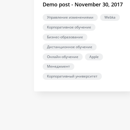
Demo post - November 30, 2017
Управление изменениями
Webka
Корпоративное обучение
Бизнес-образование
Дистанционное обучение
Онлайн-обучение
Apple
Менеджмент
Корпоративный университет