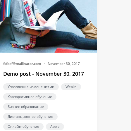
fsfddf@mailinator.com
·
November 30, 2017
Demo post - November 30, 2017
Управление изменениями
Webka
Корпоративное обучение
Бизнес-образование
Дистанционное обучение
Онлайн-обучение
Apple