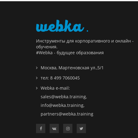
Инструменты для корпоративного и онлайн -
обучения.
#Webka - будущее образования
Москва, Мартеновская ул.,5/1
тел: 8 499 7060045
Webka e-mail:
sales@webka.training
,
info@webka.training
,
partners@webka.training