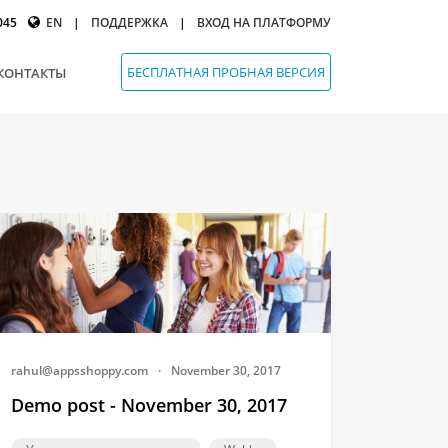
045
EN
|
ПОДДЕРЖКА
|
ВХОД НА ПЛАТФОРМУ
БЕСПЛАТНАЯ ПРОБНАЯ ВЕРСИЯ
КОНТАКТЫ
rahul@appsshoppy.com
·
November 30, 2017
Demo post - November 30, 2017