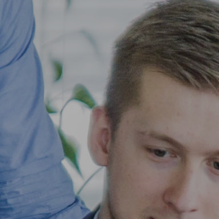
УБЕЖДЕНИ