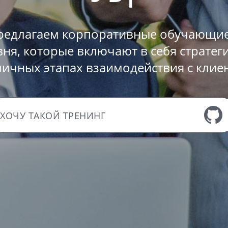
едлагаем корпоративные обучающие
ня, которые включают в себя стратеги
личных этапах взаимодействия с клие
ХОЧУ ТАКОЙ ТРЕНИНГ