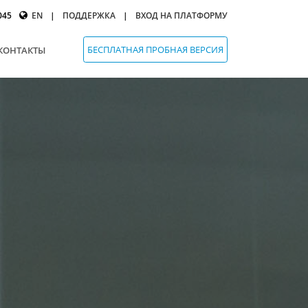
045
EN
|
ПОДДЕРЖКА
|
ВХОД НА ПЛАТФОРМУ
БЕСПЛАТНАЯ ПРОБНАЯ ВЕРСИЯ
КОНТАКТЫ