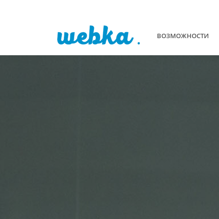
ВОЗМОЖНОСТИ