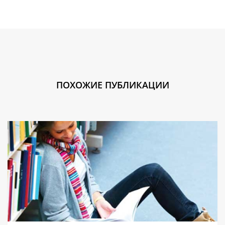
ПОХОЖИЕ ПУБЛИКАЦИИ