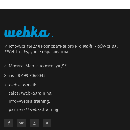
Инструменты для корпоративного и онлайн - обучения.
#Webka - будущее образования
Москва, Мартеновская ул.,5/1
тел: 8 499 7060045
Webka e-mail:
sales@webka.training
,
info@webka.training
,
partners@webka.training