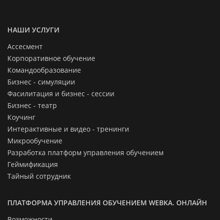
НАШИ УСЛУГИ
Ассесмент
Корпоративное обучение
Командообразование
Бизнес - симуляции
Фасилитация и бизнес - сессии
Бизнес - театр
Коучинг
Интерактивные и видео - тренинги
Микрообучение
Разработка платформ управления обучением
Геймификация
Тайный сотрудник
ПЛАТФОРМА УПРАВЛЕНИЯ ОБУЧЕНИЕМ WEBKA. ОНЛАЙН
Возможности