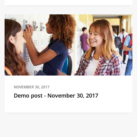
NOVEMBER 30, 2017
Demo post - November 30, 2017