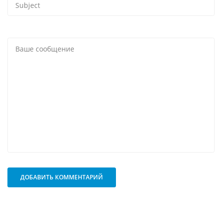
ДОБАВИТЬ КОММЕНТАРИЙ