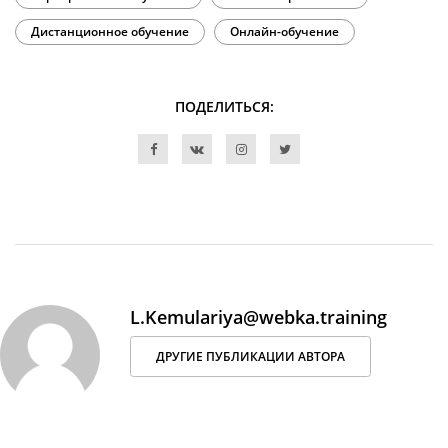
Дистанционное обучение
Онлайн-обучение
ПОДЕЛИТЬСЯ:
L.Kemulariya@webka.training
ДРУГИЕ ПУБЛИКАЦИИ АВТОРА