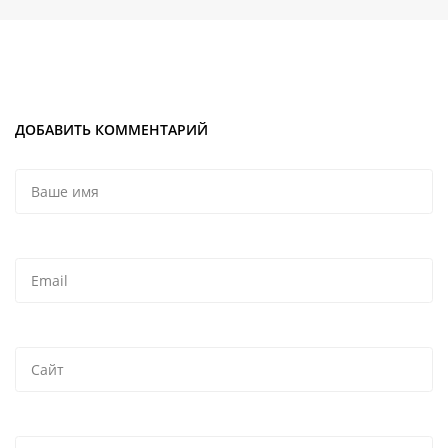
ДОБАВИТЬ КОММЕНТАРИЙ