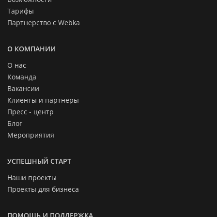
Тарифы
Партнерство с Webka
О КОМПАНИИ
О нас
Команда
Вакансии
Клиенты и партнеры
Пресс - центр
Блог
Мероприятия
УСПЕШНЫЙ СТАРТ
Наши проекты
Проекты для бизнеса
ПОМОЩЬ И ПОДДЕРЖКА