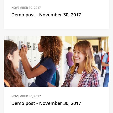
NOVEMBER 30, 2017
Demo post - November 30, 2017
NOVEMBER 30, 2017
Demo post - November 30, 2017