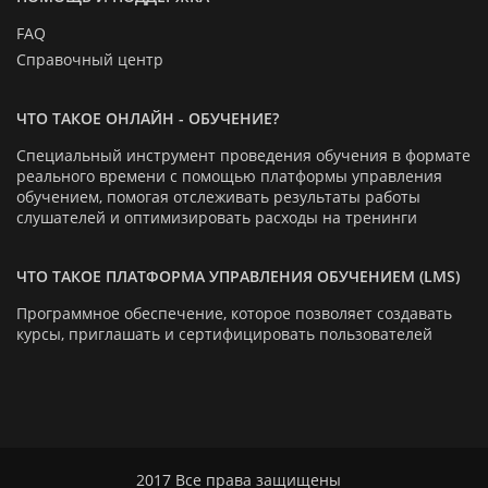
FAQ
Справочный центр
ЧТО ТАКОЕ ОНЛАЙН - ОБУЧЕНИЕ?
Специальный инструмент проведения обучения в формате
реального времени с помощью платформы управления
обучением, помогая отслеживать результаты работы
слушателей и оптимизировать расходы на тренинги
ЧТО ТАКОЕ ПЛАТФОРМА УПРАВЛЕНИЯ ОБУЧЕНИЕМ (LMS)
Программное обеспечение, которое позволяет создавать
курсы, приглашать и сертифицировать пользователей
2017 Все права защищены